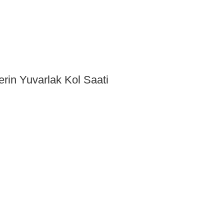
rin Yuvarlak Kol Saati