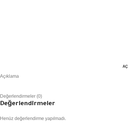
AÇ
Açıklama
Değerlendirmeler (0)
Değerlendirmeler
Henüz değerlendirme yapılmadı.