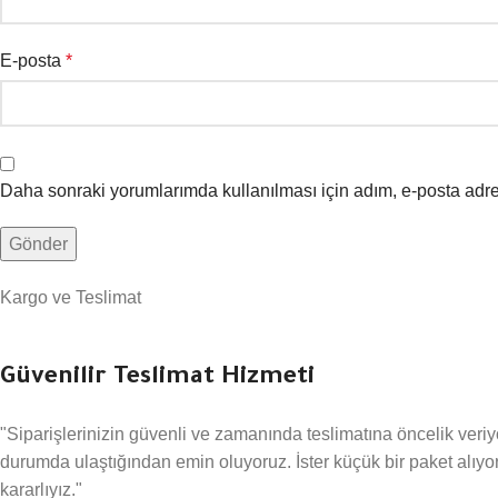
E-posta
*
Daha sonraki yorumlarımda kullanılması için adım, e-posta adre
Kargo ve Teslimat
Güvenilir Teslimat Hizmeti
"Siparişlerinizin güvenli ve zamanında teslimatına öncelik veri
durumda ulaştığından emin oluyoruz. İster küçük bir paket alıyo
kararlıyız."