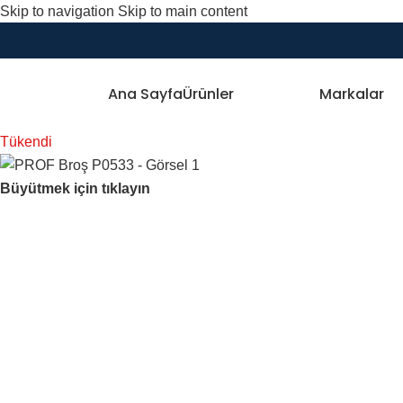
Skip to navigation
Skip to main content
Ana Sayfa
Ürünler
Markalar
Tükendi
Büyütmek için tıklayın