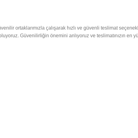
venilir ortaklarımızla çalışarak hızlı ve güvenli teslimat seçenek
luyoruz. Güvenilirliğin önemini anlıyoruz ve teslimatınızın en y